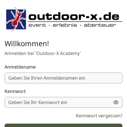
Zum Hauptinhalt
Willkommen!
Anmelden bei 'Outdoor-X Academy'
Anmeldename
Kennwort
Kennwort vergessen?