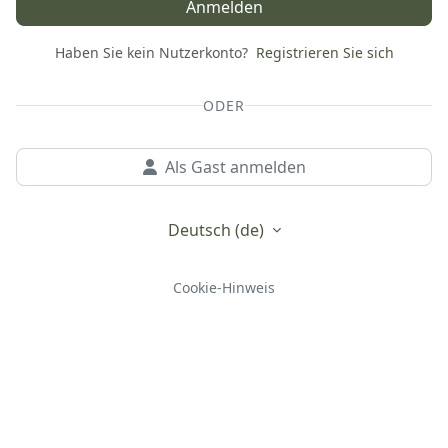
Anmelden
Haben Sie kein Nutzerkonto?
Registrieren Sie sich
ODER
Als Gast anmelden
Deutsch ‎(de)‎
Cookie-Hinweis